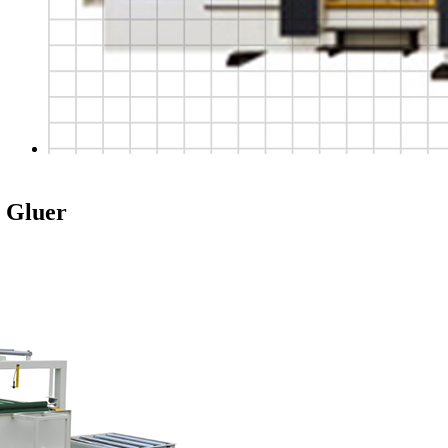
 Gluer