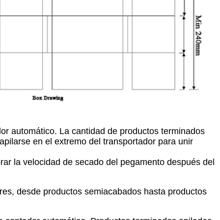
ador automático. La cantidad de productos terminados
apilarse en el extremo del transportador para unir
orar la velocidad de secado del pegamento después del
ores, desde productos semiacabados hasta productos