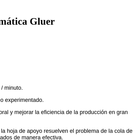
mática Gluer
/ minuto.
 o experimentado.
boral y mejorar la eficiencia de la producción en gran
 la hoja de apoyo resuelven el problema de la cola de
nados de manera efectiva.